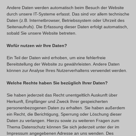
Andere Daten werden automatisch beim Besuch der Website
durch unsere IT-Systeme erfasst. Das sind vor allem technische
Daten (z.B. Internetbrowser, Betriebssystem oder Uhrzeit des
Seitenaufrufs). Die Erfassung dieser Daten erfolgt automatisch,
sobald Sie unsere Website betreten.
Wofür nutzen wir Ihre Daten?
Ein Teil der Daten wird erhoben, um eine fehlerfreie
Bereitstellung der Website zu gewährleisten. Andere Daten
können zur Analyse Ihres Nutzerverhaltens verwendet werden.
Welche Rechte haben Sie bezüglich Ihrer Daten?
Sie haben jederzeit das Recht unentgeltlich Auskunft über
Herkunft, Empfänger und Zweck Ihrer gespeicherten
personenbezogenen Daten zu erhalten. Sie haben außerdem
ein Recht, die Berichtigung, Sperrung oder Löschung dieser
Daten zu verlangen. Hierzu sowie zu weiteren Fragen zum
Thema Datenschutz können Sie sich jederzeit unter der im
Impressum angegebenen Adresse an uns wenden. Des