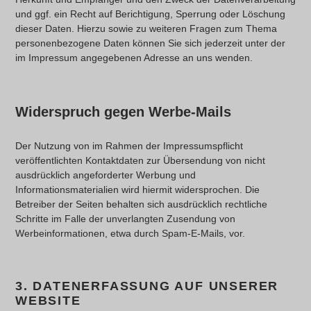
und ggf. ein Recht auf Berichtigung, Sperrung oder Löschung
dieser Daten. Hierzu sowie zu weiteren Fragen zum Thema
personenbezogene Daten können Sie sich jederzeit unter der
im Impressum angegebenen Adresse an uns wenden.
Widerspruch gegen Werbe-Mails
Der Nutzung von im Rahmen der Impressumspflicht
veröffentlichten Kontaktdaten zur Übersendung von nicht
ausdrücklich angeforderter Werbung und
Informationsmaterialien wird hiermit widersprochen. Die
Betreiber der Seiten behalten sich ausdrücklich rechtliche
Schritte im Falle der unverlangten Zusendung von
Werbeinformationen, etwa durch Spam-E-Mails, vor.
3. DATENERFASSUNG AUF UNSERER
WEBSITE