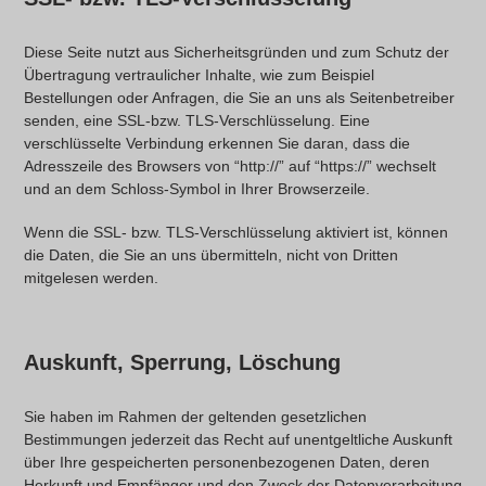
Diese Seite nutzt aus Sicherheitsgründen und zum Schutz der
Übertragung vertraulicher Inhalte, wie zum Beispiel
Bestellungen oder Anfragen, die Sie an uns als Seitenbetreiber
senden, eine SSL-bzw. TLS-Verschlüsselung. Eine
verschlüsselte Verbindung erkennen Sie daran, dass die
Adresszeile des Browsers von “http://” auf “https://” wechselt
und an dem Schloss-Symbol in Ihrer Browserzeile.
Wenn die SSL- bzw. TLS-Verschlüsselung aktiviert ist, können
die Daten, die Sie an uns übermitteln, nicht von Dritten
mitgelesen werden.
Auskunft, Sperrung, Löschung
Sie haben im Rahmen der geltenden gesetzlichen
Bestimmungen jederzeit das Recht auf unentgeltliche Auskunft
über Ihre gespeicherten personenbezogenen Daten, deren
Herkunft und Empfänger und den Zweck der Datenverarbeitung