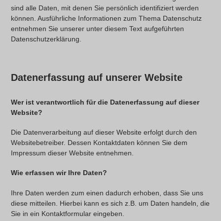
sind alle Daten, mit denen Sie persönlich identifiziert werden
können. Ausführliche Informationen zum Thema Datenschutz
entnehmen Sie unserer unter diesem Text aufgeführten
Datenschutzerklärung.
Datenerfassung auf unserer Website
Wer ist verantwortlich für die Datenerfassung auf dieser
Website?
Die Datenverarbeitung auf dieser Website erfolgt durch den
Websitebetreiber. Dessen Kontaktdaten können Sie dem
Impressum dieser Website entnehmen.
Wie erfassen wir Ihre Daten?
Ihre Daten werden zum einen dadurch erhoben, dass Sie uns
diese mitteilen. Hierbei kann es sich z.B. um Daten handeln, die
Sie in ein Kontaktformular eingeben.