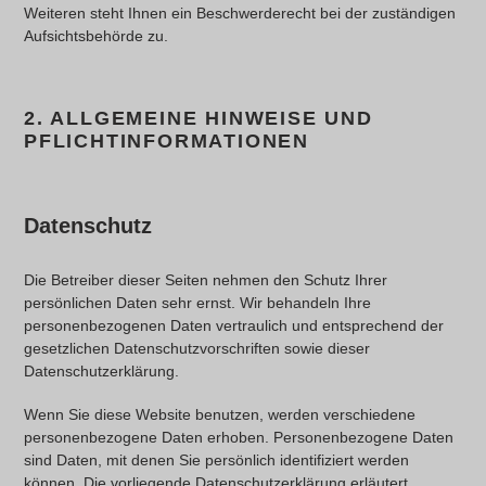
Weiteren steht Ihnen ein Beschwerderecht bei der zuständigen
Aufsichtsbehörde zu.
2. ALLGEMEINE HINWEISE UND
PFLICHTINFORMATIONEN
Datenschutz
Die Betreiber dieser Seiten nehmen den Schutz Ihrer
persönlichen Daten sehr ernst. Wir behandeln Ihre
personenbezogenen Daten vertraulich und entsprechend der
gesetzlichen Datenschutzvorschriften sowie dieser
Datenschutzerklärung.
Wenn Sie diese Website benutzen, werden verschiedene
personenbezogene Daten erhoben. Personenbezogene Daten
sind Daten, mit denen Sie persönlich identifiziert werden
können. Die vorliegende Datenschutzerklärung erläutert,