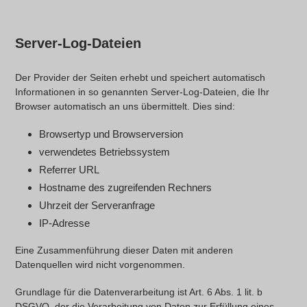
Server-Log-Dateien
Der Provider der Seiten erhebt und speichert automatisch
Informationen in so genannten Server-Log-Dateien, die Ihr
Browser automatisch an uns übermittelt. Dies sind:
Browsertyp und Browserversion
verwendetes Betriebssystem
Referrer URL
Hostname des zugreifenden Rechners
Uhrzeit der Serveranfrage
IP-Adresse
Eine Zusammenführung dieser Daten mit anderen
Datenquellen wird nicht vorgenommen.
Grundlage für die Datenverarbeitung ist Art. 6 Abs. 1 lit. b
DSGVO, der die Verarbeitung von Daten zur Erfüllung eines