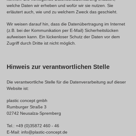
welche Daten wir erheben und wofür wir sie nutzen. Sie
erläutert auch, wie und zu welchem Zweck das geschieht.
Wir weisen darauf hin, dass die Datenübertragung im Internet
(z.B. bei der Kommunikation per E-Mail) Sicherheitslücken
aufweisen kann. Ein lückenloser Schutz der Daten vor dem
Zugriff durch Dritte ist nicht möglich.
Hinweis zur verantwortlichen Stelle
Die verantwortliche Stelle für die Datenverarbeitung auf dieser
Website ist:
plastic concept gmbh
Rumburger Straße 3
02742 Neusalza-Spremberg
Tel.: +49 (0)35872 460 - 46
E-Mail: info@plastic-concept.de