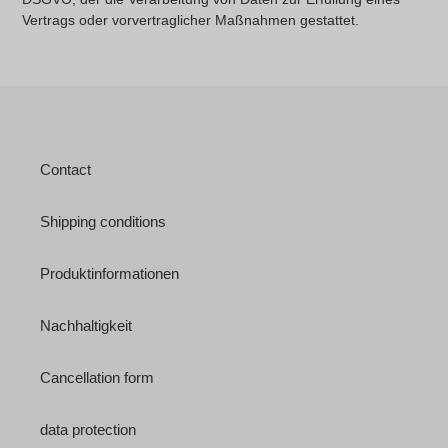
Vertrags oder vorvertraglicher Maßnahmen gestattet.
Contact
Shipping conditions
Produktinformationen
Nachhaltigkeit
Cancellation form
data protection